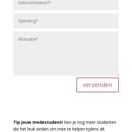
verzenden
Tip jouw medestudent!
Ken je nog meer studenten
die het leuk vinden om mee te helpen tijdens dit