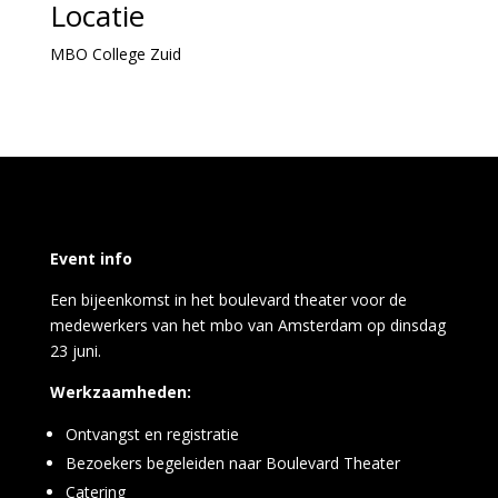
Locatie
MBO College Zuid
Event info
Een bijeenkomst in het boulevard theater voor de
medewerkers van het mbo van Amsterdam op dinsdag
23 juni.
Werkzaamheden:
Ontvangst en registratie
Bezoekers begeleiden naar Boulevard Theater
Catering