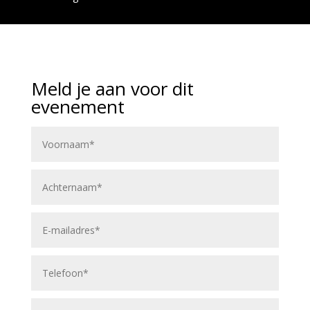
Meld je aan voor dit
evenement