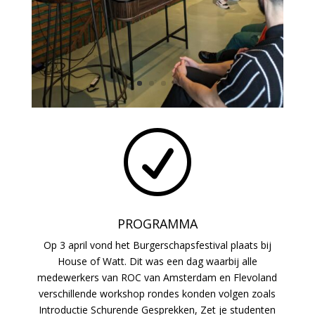
R
PROGRAMMA
Op 3 april vond het Burgerschapsfestival plaats bij
House of Watt. Dit was een dag waarbij alle
medewerkers van ROC van Amsterdam en Flevoland
verschillende workshop rondes konden volgen zoals
Introductie Schurende Gesprekken, Zet je studenten