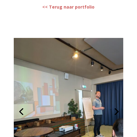
<< Terug naar portfolio