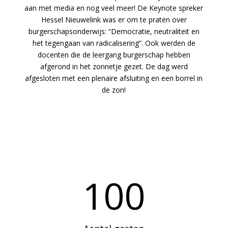
aan met media en nog veel meer! De Keynote spreker
Hessel Nieuwelink was er om te praten over
burgerschapsonderwijs: “Democratie, neutraliteit en
het tegengaan van radicalisering”. Ook werden de
docenten die de leergang burgerschap hebben
afgerond in het zonnetje gezet. De dag werd
afgesloten met een plenaire afsluiting en een borrel in
de zon!
100