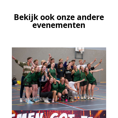
Bekijk ook onze andere
evenementen