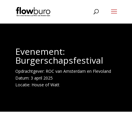
Evenement:
Burgerschapsfestival
Opdrachtgever: ROC van Amsterdam en Flevoland
Datum: 3 april 2025
Locatie: House of Watt