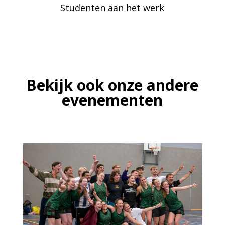
Studenten aan het werk
Bekijk ook onze andere
evenementen