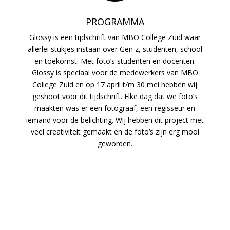
PROGRAMMA
Glossy is een tijdschrift van MBO College Zuid waar
allerlei stukjes instaan over Gen z, studenten, school
en toekomst. Met foto’s studenten en docenten.
Glossy is speciaal voor de medewerkers van MBO
College Zuid en op 17 april t/m 30 mei hebben wij
geshoot voor dit tijdschrift. Elke dag dat we foto’s
maakten was er een fotograaf, een regisseur en
iemand voor de belichting. Wij hebben dit project met
veel creativiteit gemaakt en de foto’s zijn erg mooi
geworden.