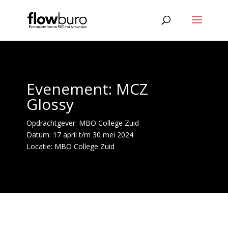
Evenement: MCZ
Glossy
Opdrachtgever: MBO College Zuid
Datum: 17 april t/m 30 mei 2024
Locatie: MBO College Zuid