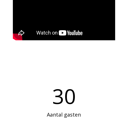
30
Aantal gasten