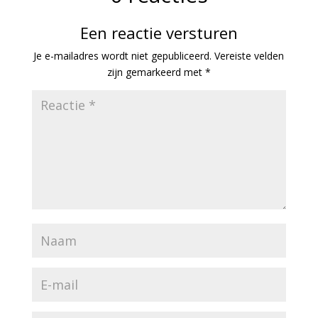
Een reactie versturen
Je e-mailadres wordt niet gepubliceerd.
Vereiste velden
zijn gemarkeerd met
*