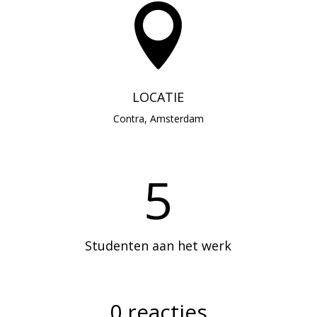

LOCATIE
Contra, Amsterdam
5
Studenten aan het werk
0 reacties