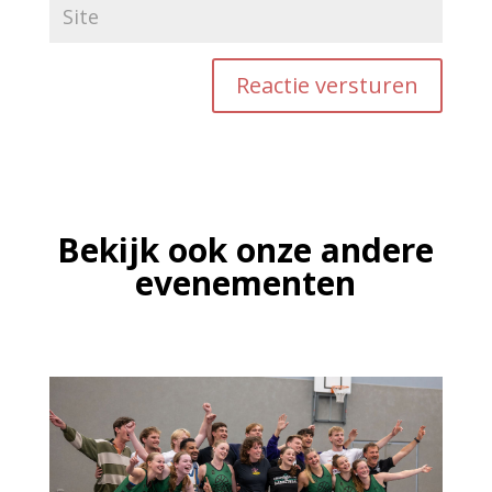
Reactie versturen
Bekijk ook onze andere
evenementen