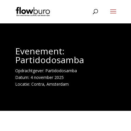
Evenement:
Partidodosamba
Opdrachtgever: Partidodosamba
Datum: 4 november 2025
Locatie:
Contra, Amsterdam