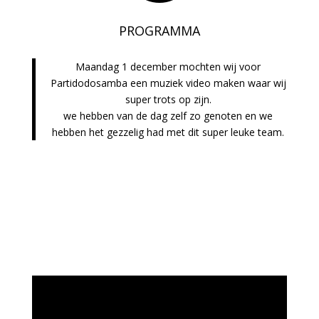
PROGRAMMA
Maandag 1 december mochten wij voor
Partidodosamba een muziek video maken waar wij
super trots op zijn.
we hebben van de dag zelf zo genoten en we
hebben het gezzelig had met dit super leuke team.