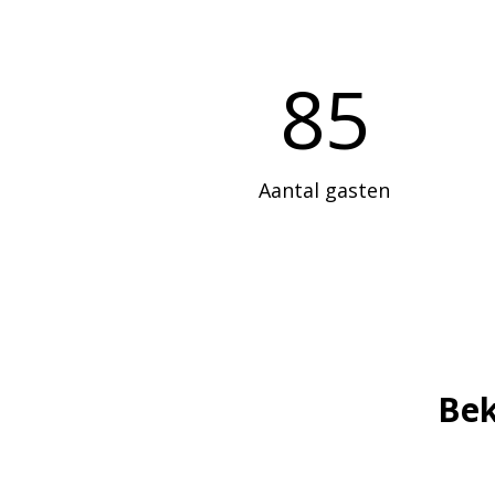
85
Aantal gasten
Bek