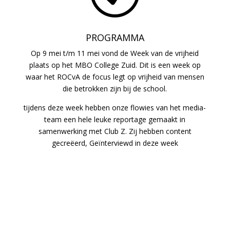
PROGRAMMA
Op 9 mei t/m 11 mei vond de Week van de vrijheid
plaats op het MBO College Zuid. Dit is een week op
waar het ROCvA de focus legt op vrijheid van mensen
die betrokken zijn bij de school.
tijdens deze week hebben onze flowies van het media-
team een hele leuke reportage gemaakt in
samenwerking met Club Z. Zij hebben content
gecreëerd,
Geïnterviewd
in deze week