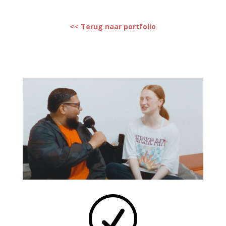
<< Terug naar portfolio
R