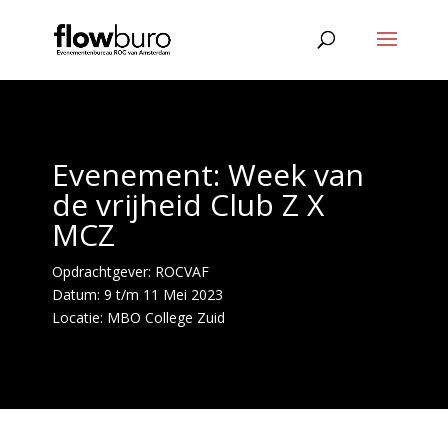
Evenement: Week van
de vrijheid Club Z X
MCZ
Opdrachtgever: ROCVAF
Datum: 9 t/m 11 Mei 2023
Locatie:
MBO College Zuid